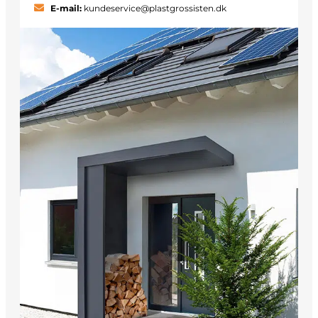
E-mail:
kundeservice@plastgrossisten.dk