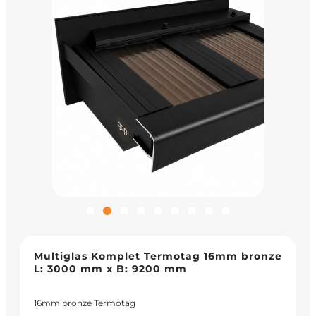
Multiglas Komplet Termotag 16mm bronze
L: 3000 mm x B: 9200 mm
16mm bronze Termotag