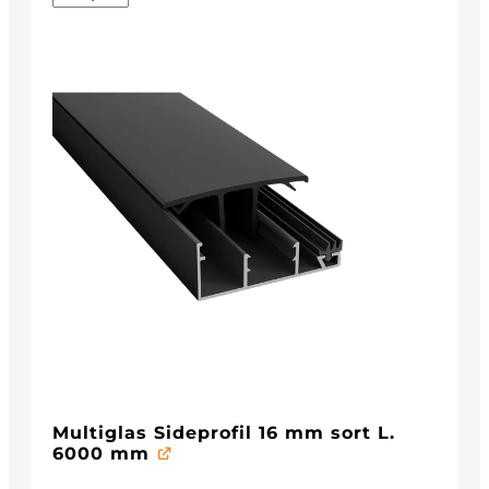
Multiglas Sideprofil 16 mm sort L.
6000 mm