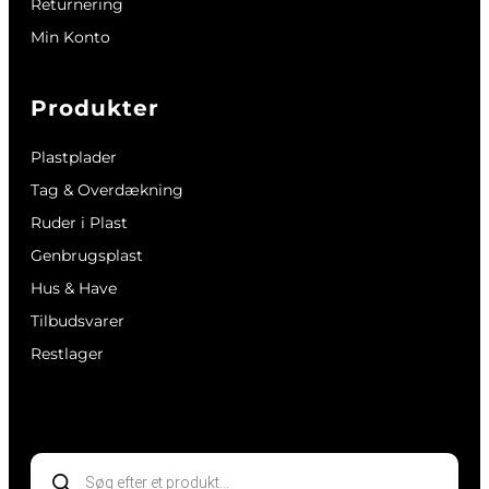
Returnering
Min Konto
Produkter
Plastplader
Tag & Overdækning
Ruder i Plast
Genbrugsplast
Hus & Have
Tilbudsvarer
Restlager