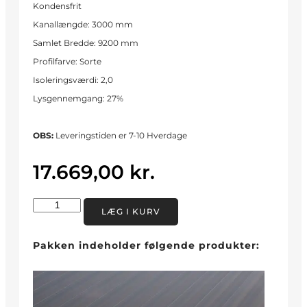
Kondensfrit
Kanallængde: 3000 mm
Samlet Bredde: 9200 mm
Profilfarve: Sorte
Isoleringsværdi: 2,0
Lysgennemgang: 27%
OBS:
Leveringstiden er 7-10 Hverdage
17.669,00
kr.
LÆG I KURV
Pakken indeholder følgende produkter: