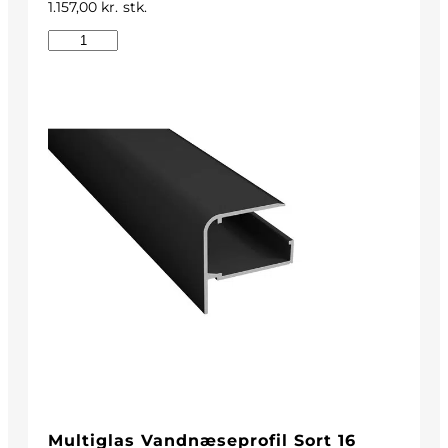
1.157,00
kr.
stk.
Multiglas Vandnæseprofil Sort 16