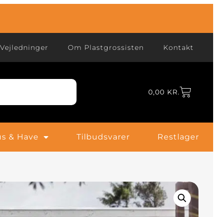
Vejledninger
Om Plastgrossisten
Kontakt
0,00
KR.
s & Have
Tilbudsvarer
Restlager