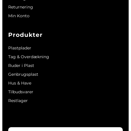
Returnering
Min Konto
Produkter
Plastplader
Tag & Overdækning
Ruder i Plast
Genbrugsplast
Hus & Have
Tilbudsvarer
Restlager